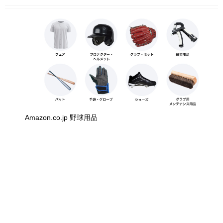
Amazon.co.jp 野球用品