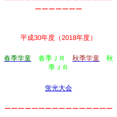
ーーーーーーー
平成30年度（2018年度）
春季学童
春季ＪＲ
秋季学童
秋
季ＪＲ
蛍光大会
ーーーーーーーーーーーーーーーー