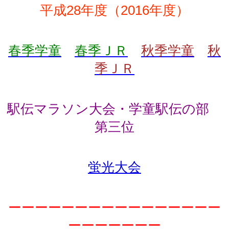
平成28年度（2016年度）
春季学童
春季ＪＲ
秋季学童
秋
季ＪＲ
駅伝マラソン大会・学童駅伝の部
第三位
蛍光大会
ーーーーーーーーーーーーーーーー
ーーーーーーー