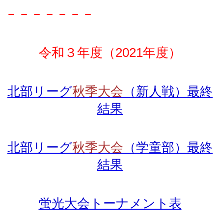
－－－－－－－
令和３年度（2021年度）
北部リーグ
秋季大会
（新人戦）最終
結果
北部リーグ
秋季大会
（学童部）最終
結果
蛍光大会トーナメント表