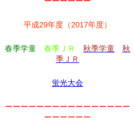
ーーーーーー
平成29年度（2017年度）
春季学童
春季ＪＲ
秋季学童
秋
季ＪＲ
蛍光大会
ーーーーーーーーーーーーーーーー
ーーーーーー