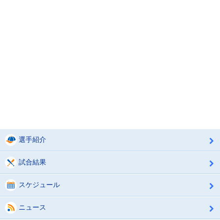
選手紹介
試合結果
スケジュール
ニュース