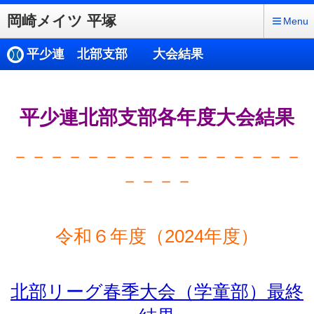
岡崎メイツ 平塚
Menu
平少連 北部支部 大会結果
平少連北部支部各年度大会結果
－－－－－－－－－－－－－－－－
－－－－
令和６年度（2024年度）
北部リーグ春季大会（学童部）最終