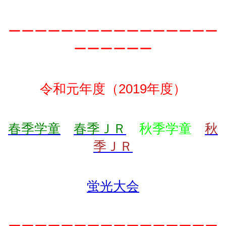
ーーーーーーーーーーーーーーーー
ーーーーーー
令和元年度（2019年度）
春季学童
春季ＪＲ
秋季学童
秋
季ＪＲ
蛍光大会
ーーーーーーーーーーーーーーーー