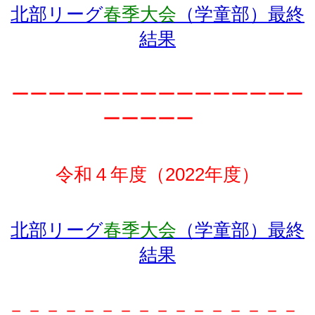
北部リーグ
春季大会
（学童部）最終
結果
ーーーーーーーーーーーーーーーー
ーーーーー
令和４年度（2022年度）
北部リーグ
春季大会
（学童部）最終
結果
－－－－－－－－－－－－－－－－