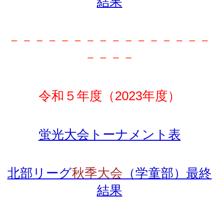
結果
－－－－－－－－－－－－－－－－
－－－－
令和５年度（2023年度）
蛍光大会トーナメント表
北部リーグ
秋季大会
（学童部）最終
結果